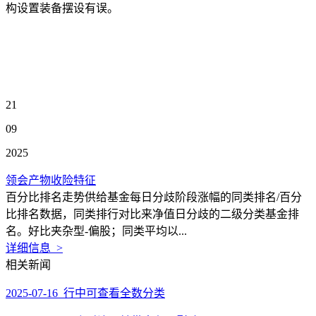
构设置装备摆设有误。
21
09
2025
领会产物收险特征
百分比排名走势供给基金每日分歧阶段涨幅的同类排名/百分
比排名数据，同类排行对比来净值日分歧的二级分类基金排
名。好比夹杂型-偏股；同类平均以...
详细信息 >
相关新闻
2025-07-16 行中可查看全数分类