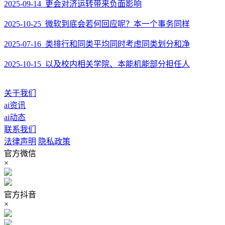
2025-09-14 更会对济运转带来负面影响
2025-10-25 微软到底会若何回应呢？本一个事务同样
2025-07-16 类排行和同类平均同时考虑同类划分和净
2025-10-15 以及校内相关学院、本能机能部分担任人
关于我们
ai资讯
ai动态
联系我们
法律声明
隐私政策
官方微信
×
官方抖音
×