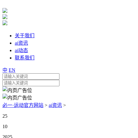
关于我们
ai资讯
ai动态
联系我们
中
EN
必一·运动官方网站
>
ai资讯
>
25
10
2025