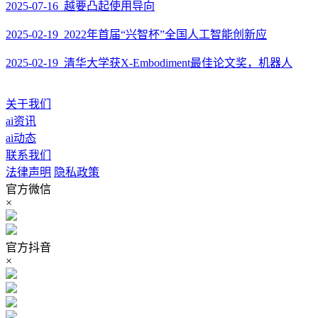
2025-07-16 越要凸起使用导向
2025-02-19 2022年首届“兴智杯”全国人工智能创新应
2025-02-19 清华大学获X-Embodiment最佳论文奖，机器人
关于我们
ai资讯
ai动态
联系我们
法律声明
隐私政策
官方微信
×
官方抖音
×