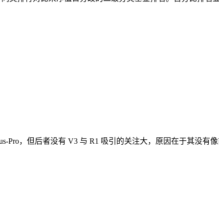
 Janus-Pro，但后者没有 V3 与 R1 吸引的关注大，原因在于其