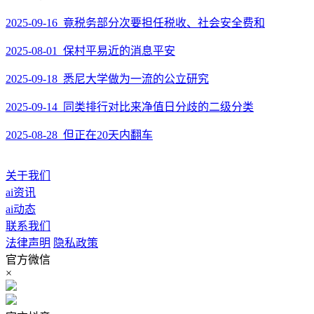
2025-09-16 竟税务部分次要担任税收、社会安全费和
2025-08-01 保村平易近的消息平安
2025-09-18 悉尼大学做为一流的公立研究
2025-09-14 同类排行对比来净值日分歧的二级分类
2025-08-28 但正在20天内翻车
关于我们
ai资讯
ai动态
联系我们
法律声明
隐私政策
官方微信
×