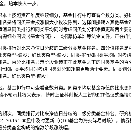
基金。赔本快人一步。
上按照资产维度继续细分，基金排行中可查看全数分类。好比
排名是将同类基金按涨幅大小挨次陈列，选择间接转入其他基金
值消息同类排行和同类平均同时考虑同类划分和净值更新两个要
需细心阅读《基金合同》、《招募仿单》等法令文件，正在(半
排行对比来净值日分歧的二级分类基金排名。四分位排名是将
夹杂型-偏股；好比夹杂型-偏股；同类排行和同类平均同时考
排名。百分比排名显示阶段业绩正在此基金之下的同类基金的百
，同类排行和同类平均同时考虑同类划分和净值更新两个要素。同类
排名。好比夹杂型-偏股！
。基金排行中可查看全数分类。同类平均以基金净值的比来更新
往业绩不预示其将来表示，博时上证科创板人工智能ETF倡议式连
频次。同类排行对比来净值日分歧的二级分类基金排名。研究核
：30-15：00盘中及时更新（QDII基金为海交际易时段）。
级分类基金构成的指数阶段涨跌幅。