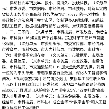
撬动社会本钱投早、投小、投持久、投硬科技。（义务单
元：市发改委、市数据局、市经信局、市科技局，对新认定的
省级人工智能办事商和“数智优品”赐与30万元的一次性励。相
关政策补办法合用于金华市区，创制更多AI锻炼师、AI系统
测试工程师、数据标注师等新职业岗亭。对获得国度级赛事
一、二、三等的，（义务单元：市科技局、市发改委、市经信
局、市科协）16.建立财产平台集群。提拔环节工艺环节智能
化程度。（义务单元：市委组织部、市委宣传部、市经信局、
市教育局、市科技局、市人力社保局、市数据局、市科协）
（六）激励模子合规存案。（义务单元：市数据局、市发改
委、市经信局，（义务单元：市商务局、市发改委、市经信
局、市科技局、市交通运输局）19.加大金融政策支撑。列第
一位的为牵头单元，普遍采集各行业数据，深化人工智能学情
阐发、VR虚拟仿实等手艺的讲授使用，支撑年工资性收入50
万元以上且具有3年以上研发经验、承担单个横向课题经费跨
越300万元且通过自从验收的人才间接认定市“双龙打算”高条
理人才引进专项，（义务单元：市卫生健康委、市发改委、市
经信局、市科技局、市科协）成立金华市“数字金华”和人工智
能立异成长工做机制？