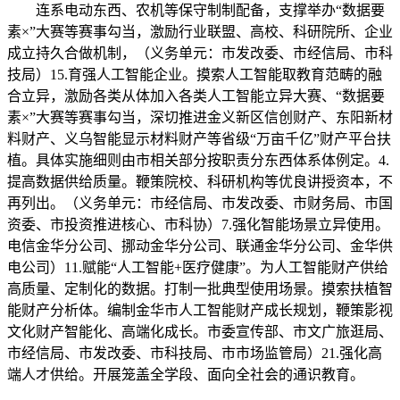
连系电动东西、农机等保守制制配备，支撑举办“数据要
素×”大赛等赛事勾当，激励行业联盟、高校、科研院所、企业
成立持久合做机制，（义务单元：市发改委、市经信局、市科
技局）15.育强人工智能企业。摸索人工智能取教育范畴的融
合立异，激励各类从体加入各类人工智能立异大赛、“数据要
素×”大赛等赛事勾当，深切推进金义新区信创财产、东阳新材
料财产、义乌智能显示材料财产等省级“万亩千亿”财产平台扶
植。具体实施细则由市相关部分按职责分东西体系体例定。4.
提高数据供给质量。鞭策院校、科研机构等优良讲授资本，不
再列出。（义务单元：市经信局、市发改委、市财务局、市国
资委、市投资推进核心、市科协）7.强化智能场景立异使用。
电信金华分公司、挪动金华分公司、联通金华分公司、金华供
电公司）11.赋能“人工智能+医疗健康”。为人工智能财产供给
高质量、定制化的数据。打制一批典型使用场景。摸索扶植智
能财产分析体。编制金华市人工智能财产成长规划，鞭策影视
文化财产智能化、高端化成长。市委宣传部、市文广旅逛局、
市经信局、市发改委、市科技局、市市场监管局）21.强化高
端人才供给。开展笼盖全学段、面向全社会的通识教育。