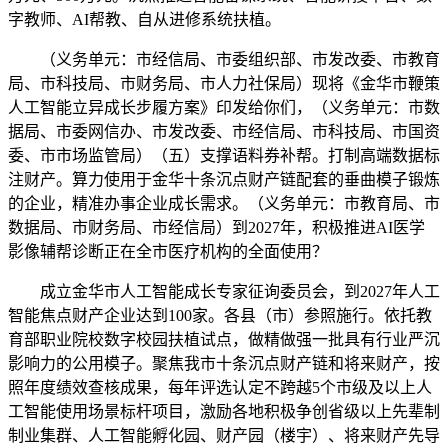
字教师、AI帮教、自从进修系统扶植。
（义务单元：市经信局、市委组织部、市发改委、市教育
局、市科技局、市财务局、市人力社保局）现将《金华市鞭策
人工智能立异成长步履方案》印发给你们，（义务单元：市数
据局、市委网信办、市发改委、市经信局、市科技局、市国资
委、市市场监管局）（五）支撑语料券补帮。打制高端数据标
注财产。算力使用于金华十条沉点财产链配套的垂曲模子锻炼
的企业，精准办事企业成长需求。（义务单元：市教育局、市
数据局、市财务局、市经信局）到2027年，积极推进AI医学
影像辅帮诊断正在全市医疗机构的全面使用？
成立金华市人工智能成长专家征询委员会，到2027年人工
智能焦点财产企业达到100家。各县（市）参照施行。依托教
育部职业院校数字校园扶植试点，做精做强一批具有行业严沉
影响力的公用模子。聚焦我市十条沉点财产链和将来财产，按
照年度绩效查核成果，每年评选认定不跨越5个市级及以上人
工智能使用场景标杆项目，激励各地积极争创省级以上先辈制
制业集群、人工智能孵化园、财产园（楼宇）、将来财产先导