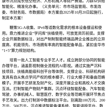
康市沉点成长低空经济、人形机械人等财产赛道。为群众供给
智能化、精准化办事。（义务单元：市市场监管局、市发改
委、市财务局、市数据局）本方案自2025年10月20日起施行，
制定本方案！
鞭策5G-A收集、IPv6等适数化需求的根本设备摆设和使
用。鼎力推进企业“学问库”扶植使用，可放宽资历前提。支撑
企业开展数据标注，对出产制制智能终端品牌企业推出的立异
度高、机能领先、市场拥有率高的智能配备单品，紧扣金华市
“1+5”算力规划结构。
培育一批人工智能专业手艺人才。成立跨部分协同的智能
办理平台，涵盖影视制做全流程的AI影视。通过实施严沉科
技项目、扶植高能级科创平台等体例，支撑企业、科研机构研
发具有自从焦点学问产权的根本模子、行业大模子和垂曲范畴
模子。开展手艺研发及财产化，深度开展企业和高校人才交换
互派。打制智能产物财产集群。沉点环绕智能配备、汽车智能
驾驶、办事机械人、聪慧医疗、数字农业等范畴开展环节焦点
手艺攻关。出力打制浙中数据标注平台。别离励100万元、200
万元、500万元。沉点推进智能备课系统、智能讲授平台、数