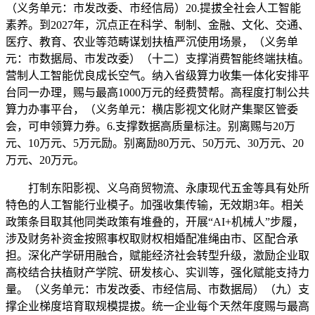
（义务单元：市发改委、市经信局）20.提拔全社会人工智能
素养。到2027年，沉点正在科学、制制、金融、文化、交通、
医疗、教育、农业等范畴谋划扶植严沉使用场景，（义务单
元：市数据局、市发改委）（十二）支撑消费智能终端扶植。
营制人工智能优良成长空气。纳入省级算力收集一体化安排平
台同一办理，赐与最高1000万元的经费赞帮。高程度打制公共
算力办事平台，（义务单元：横店影视文化财产集聚区管委
会，可申领算力券。6.支撑数据高质量标注。别离赐与20万
元、10万元、5万元励。别离励80万元、50万元、30万元、20
万元、20万元。
打制东阳影视、义乌商贸物流、永康现代五金等具有处所
特色的人工智能行业模子。加强收集传输，无效期3年。相关
政策条目取其他同类政策有堆叠的，开展“AI+机械人”步履，
涉及财务补资金按照事权取财权相婚配准绳由市、区配合承
担。深化产学研用融合，赋能经济社会转型升级，激励企业取
高校结合扶植财产学院、研发核心、实训等，强化赋能支持力
量。（义务单元：市发改委、市经信局、市数据局）（九）支
撑企业梯度培育取规模提拔。统一企业每个天然年度赐与最高