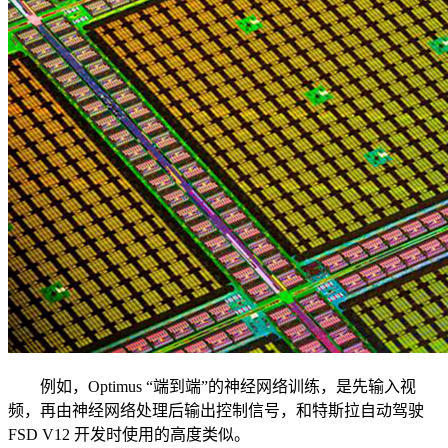
例如，Optimus “端到端”的神经网络训练，是先输入视
频，再由神经网络处理后输出控制信号，和特斯拉自动驾驶
FSD V12 开发时使用的高度类似。