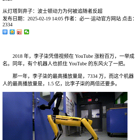
从灯塔到弃子：波士顿动力为何被追随者反超
发布日期：
2025-02-19 14:05
作者：
必一·运动官方网站
点击：
2334
2018 年，李子柒凭借视频在 YouTube 涨粉百万，一举成
名。同年，有个机器人也抓住 YouTube 的东风火了一把。
那一年，李子柒的最高播放量是，7334 万，而这个机器
人的最高播放量是，1.5 亿，比李子柒的两倍还要多。