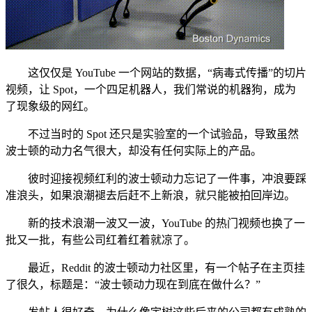
这仅仅是 YouTube 一个网站的数据，“病毒式传播”的切片
视频，让 Spot，一个四足机器人，我们常说的机器狗，成为
了现象级的网红。
不过当时的 Spot 还只是实验室的一个试验品，导致虽然
波士顿的动力名气很大，却没有任何实际上的产品。
彼时迎接视频红利的波士顿动力忘记了一件事，冲浪要踩
准浪头，如果浪潮褪去后赶不上新浪，就只能被拍回岸边。
新的技术浪潮一波又一波，YouTube 的热门视频也换了一
批又一批，有些公司红着红着就凉了。
最近，Reddit 的波士顿动力社区里，有一个帖子在主页挂
了很久，标题是：“波士顿动力现在到底在做什么？”