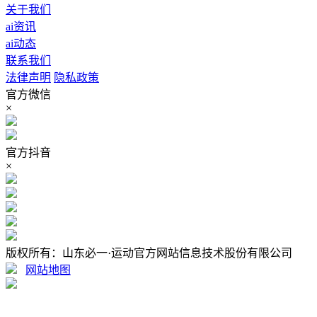
关于我们
ai资讯
ai动态
联系我们
法律声明
隐私政策
官方微信
×
官方抖音
×
版权所有：山东必一·运动官方网站信息技术股份有限公司
网站地图