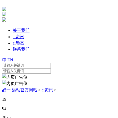
关于我们
ai资讯
ai动态
联系我们
中
EN
必一·运动官方网站
>
ai资讯
>
19
02
2025