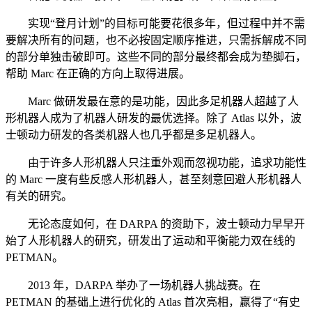
实现“登月计划”的目标可能要花很多年，但过程中并不需
要解决所有的问题，也不必按固定顺序推进，只需拆解成不同
的部分单独击破即可。这些不同的部分最终都会成为垫脚石，
帮助 Marc 在正确的方向上取得进展。
Marc 做研发最在意的是功能，因此多足机器人超越了人
形机器人成为了机器人研发的最优选择。除了 Atlas 以外，波
士顿动力研发的各类机器人也几乎都是多足机器人。
由于许多人形机器人只注重外观而忽视功能，追求功能性
的 Marc 一度有些反感人形机器人，甚至刻意回避人形机器人
有关的研究。
无论态度如何，在 DARPA 的资助下，波士顿动力早早开
始了人形机器人的研究，研发出了运动和平衡能力双在线的
PETMAN。
2013 年，DARPA 举办了一场机器人挑战赛。在
PETMAN 的基础上进行优化的 Atlas 首次亮相，赢得了“有史