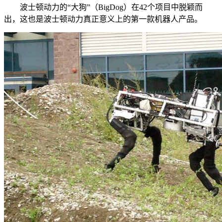
波士顿动力的“大狗”（BigDog）在42个项目中脱颖而
出，这也是波士顿动力真正意义上的第一款机器人产品。