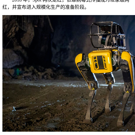
红，并宣布进入规模化生产的准备阶段。