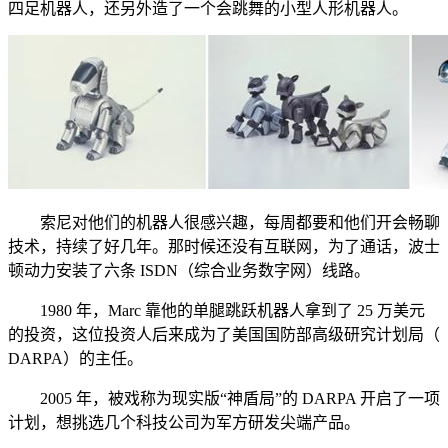
四足机器人，还另外造了一个会跳舞的小型人形机器人。
索尼对他们的机器人很感兴趣，每周都要和他们开会畅聊
技术，持续了好几年。那时候还没有互联网，为了通话，波士
顿动力安装了六条 ISDN（综合业务数字网）线路。
1980 年，Marc 靠他的单腿跳跃机器人拿到了 25 万美元
的投资，这位投资人后来成为了美国国防部高级研究计划局（
DARPA）的主任。
2005 年，被戏称为现实版“神盾局”的 DARPA 开启了一项
计划，想挑选几个科技公司为军方研发尖端产品。