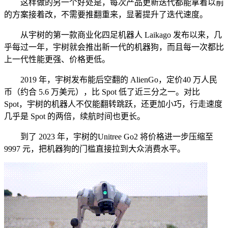
这样做的另一个好处是，每次产品更新迭代都能拿着以前
的方案接着改，不需要推翻重来，显著提升了迭代速度。
从宇树的第一款商业化四足机器人 Laikago 发布以来，几
乎每过一年，宇树就会推出新一代的机器狗，而且每一次都比
上一代性能更强、价格更低。
2019 年，宇树发布能后空翻的 AlienGo，定价40 万人民
币（约合 5.6 万美元），比 Spot 低了近三分之一。对比
Spot，宇树的机器人不仅能翻转跳跃，还更加小巧，行走速度
几乎是 Spot 的两倍，续航时间也更长。
到了 2023 年，宇树的Unitree Go2 将价格进一步压缩至
9997 元，把机器狗的门槛直接拉到大众消费水平。