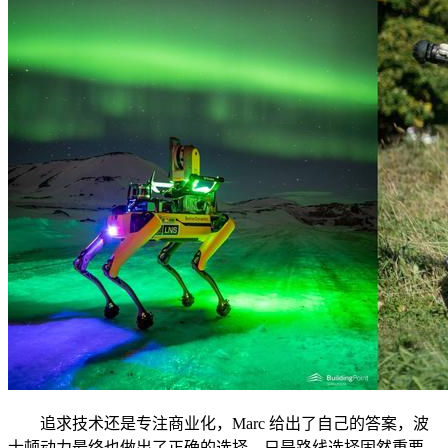
追求技术还是专注商业化，Marc 给出了自己的答案，波
士顿动力最终也做出了正确的选择。只是路线选择固然重要，