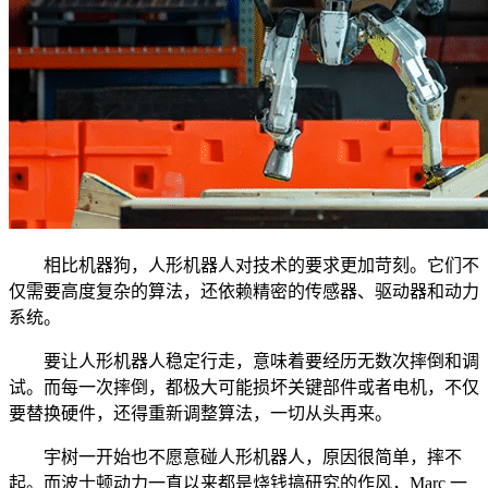
相比机器狗，人形机器人对技术的要求更加苛刻。它们不
仅需要高度复杂的算法，还依赖精密的传感器、驱动器和动力
系统。
要让人形机器人稳定行走，意味着要经历无数次摔倒和调
试。而每一次摔倒，都极大可能损坏关键部件或者电机，不仅
要替换硬件，还得重新调整算法，一切从头再来。
宇树一开始也不愿意碰人形机器人，原因很简单，摔不
起。而波士顿动力一直以来都是烧钱搞研究的作风，Marc 一