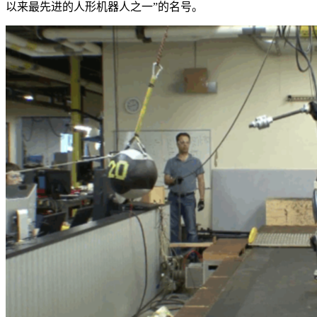
以来最先进的人形机器人之一”的名号。