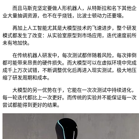
而且马斯克坚定要做人形机器人，从特斯拉和名下其他企
业大量抽调资源，也不在乎烧钱，比波士顿动力还要壕。
再加上人工智能尤其是大模型技术的飞速进步，整个研发
模式都发生了改变：从实验室原型到市场应用，迭代速度前所
未有地加快。
在传统机器人研发中，每次测试都伴随着风险，每次摔倒
都可能带来昂贵的硬件损失。而大模型可以在虚拟环境中完成
成千上万次试错，不断调整优化后再进入现实测试，极大地压
缩了研发周期和成本。
大模型的另一优势在于，它能在一次次测试中持续进化，
每一轮迭代都比上一次更好。而传统的实验并不能保证每一次
尝试都能得到更好的结果。