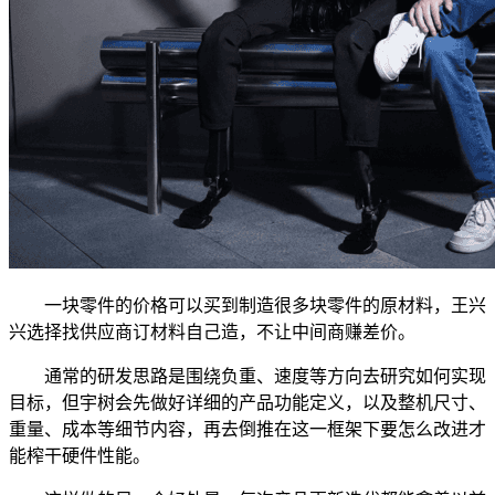
一块零件的价格可以买到制造很多块零件的原材料，王兴
兴选择找供应商订材料自己造，不让中间商赚差价。
通常的研发思路是围绕负重、速度等方向去研究如何实现
目标，但宇树会先做好详细的产品功能定义，以及整机尺寸、
重量、成本等细节内容，再去倒推在这一框架下要怎么改进才
能榨干硬件性能。