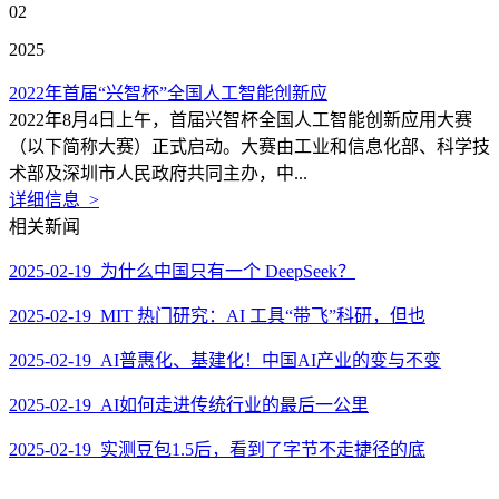
02
2025
2022年首届“兴智杯”全国人工智能创新应
2022年8月4日上午，首届兴智杯全国人工智能创新应用大赛
（以下简称大赛）正式启动。大赛由工业和信息化部、科学技
术部及深圳市人民政府共同主办，中...
详细信息 >
相关新闻
2025-02-19 为什么中国只有一个 DeepSeek？
2025-02-19 MIT 热门研究：AI 工具“带飞”科研，但也
2025-02-19 AI普惠化、基建化！中国AI产业的变与不变
2025-02-19 AI如何走进传统行业的最后一公里
2025-02-19 实测豆包1.5后，看到了字节不走捷径的底