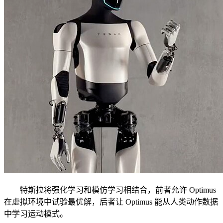
特斯拉将强化学习和模仿学习相结合，前者允许 Optimus
在虚拟环境中试验最优解，后者让 Optimus 能从人类动作数据
中学习运动模式。