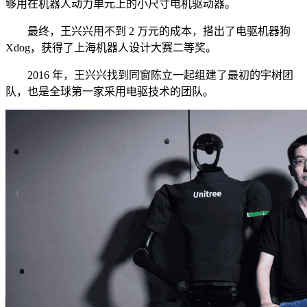
够用在机器人动力单元上的小尺寸电机驱动器。
最终，王兴兴用不到 2 万元的成本，搭出了电驱机器狗
Xdog，获得了上海机器人设计大赛二等奖。
2016 年，王兴兴找到同窗陈立一起组建了最初的宇树团
队，也是全球第一家采用电驱技术的团队。