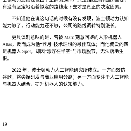
有没有坚定地沿着拟定的路线走下去才是真正的决定因素。
不知道他在说这句话的时候有没有发现，波士顿动力认知
能力够了，行动能力还不够，公司的路线调转特别漫长。
更具讽刺意味的是，曾被 Marc 刻意回避的人形机器人
Atlas，反而成为他“登月”技术理想的最佳载体；而他偏爱的四
足机器人 Spot，却因“漂浮在半空”与市场脱节，无法落地生
根。
2022 年，波士顿动力人工智能研究所成立。一方面效仿
谷歌，将尖端研发与商业应用分离；另一方面专注于人工智能
与机器人结合，提升机器人的认知能力。
19