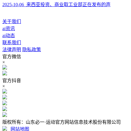
2025-10-06 来西亚投资、商业取工业部正在发布的声
关于我们
ai资讯
ai动态
联系我们
法律声明
隐私政策
官方微信
×
官方抖音
×
版权所有：山东必一·运动官方网站信息技术股份有限公司
网站地图