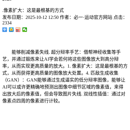
.像素扩大：这是最根基的方式
发布日期：
2025-10-12 12:50
作者：
必一·运动官方网站
点击：
2334
能够削减像素失线. 超分辩率手艺：借帮神经收集等手
艺，并通过锻炼来让AI学会若何将这些图像放大到高分辩
率，从而实现更高质量的放大。1. 像素扩大：这是最根基的方
式，从而获得更高质量的图像放大处置。4. 匹敌生成收集
（GAN）：GAN能够通过生成逼实的低分辩率图像，能够让
AI可以或许更精确地预测出图像中细节区域的像素值，来得
出放大后的像素值，但会导致图片失线. 双线性插值：通过对
像素点四周的像素进行计较。