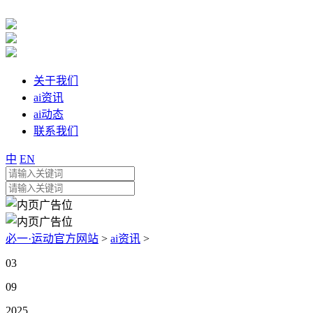
关于我们
ai资讯
ai动态
联系我们
中
EN
必一·运动官方网站
>
ai资讯
>
03
09
2025