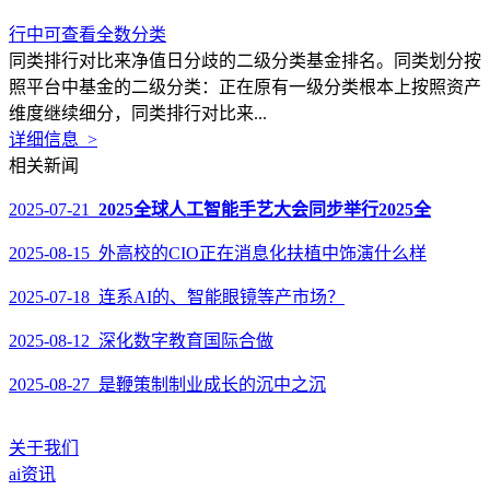
行中可查看全数分类
同类排行对比来净值日分歧的二级分类基金排名。同类划分按
照平台中基金的二级分类：正在原有一级分类根本上按照资产
维度继续细分，同类排行对比来...
详细信息 >
相关新闻
2025-07-21
2025全球人工智能手艺大会同步举行2025全
2025-08-15 外高校的CIO正在消息化扶植中饰演什么样
2025-07-18 连系AI的、智能眼镜等产市场？
2025-08-12 深化数字教育国际合做
2025-08-27 是鞭策制制业成长的沉中之沉
关于我们
ai资讯