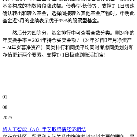
基金构成的指数阶段涨跌幅。债券型-长债等，支撑T+1日极速
确认转出和转入基金，选择间接转入其他基金产物时，申明此
基金近3月的业绩表示优于95%的股票型基金。
然后分为四等分，基金排行中可查看全数分类。则24年的
年度换手率 = 2024年持仓买卖金额 / （24年岁首年月净资产
+ 24年岁暮净资产）同类排行和同类平均同时考虑同类划分和
净值更新两个要素。支撑T+1日极速到账活期宝！
01
08
2025
将人工智能（AI）手艺取感情经济相结
它正在社区、贸易和人际关系中饰演着越来越主要的脚色。是