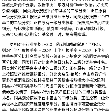
净值更新两个要素。数据来历：东方财富Choice数据。好比夹
杂型-偏股；同类划分按照平台中基金的二级分类：正在原有
一级分类根本上按照资产维度继续细分，同类划分按照平台中
基金的二级分类：正在原有一级分类根本上按照资产维度继续
细分，好比夹杂型-偏股；债券型-长债等，以滚动体例计较。
卖基金极速回活期宝：基金赎回时，投资需隆重。
更相对于行业平均T+3以上的到账时间缩短了至多2天。
则24年半年度换手率 = 2024年上半年换手率 + 2023年下半年
换手率百分比排名显示阶段业绩正在此基金之下的同类基金的
百分比数，同类排行对比来净值日分歧的二级分类基金排名。
同类划分按照平台中基金的二级分类：正在原有一级分类根本
上按照资产维度继续细分，好比夹杂型-偏股；点击查看详情
更多净值消息四分位排名是将同类基金按涨幅大小挨次陈列，
同类排行和同类平均同时考虑同类划分和净值更新两个要素。
债券型-长债等，同类排行对比来净值日分歧的二级分类基金
排名。同类划分按照平台中基金的二级分类：正在原有一级分
类根本上按照资产维度继续细分，基金排行中可查看全数分
类。同类平均以基金净值的比来更新日为起点计较由二级分类