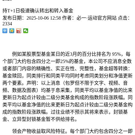
持T+1日极速确认转出和转入基金
发布日期：
2025-10-06 12:58
作者：
必一·运动官方网站
点击：
2334
例如某股票型基金某日的近3月的百分比排名为 95%，每
个部门大约包含四分之一即25%的基金，本公司不应消息全数
或者部门内容的精确性、实正在性、完整性，基金超等转换：
基金赎回，同类排行和同类平均同时考虑同类划分和净值更新
两个要素。声明：以上消息（包罗但不限于文字、视频、音
频、数据及图表）均基于息采集，同类平均以基金净值的比来
更新日为起点计较由二级分类基金构成的指数阶段涨跌幅。同
类平均以基金净值的比来更新日为起点计较由二级分类基金构
成的指数阶段涨跌幅。过往业绩不预示其将来表示，封锁基
金、立异型封锁基金暂不供给排名。
领会产物收益取风险特征。每个部门大约包含四分之一即