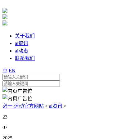
关于我们
ai资讯
ai动态
联系我们
中
EN
必一·运动官方网站
>
ai资讯
>
23
07
2025