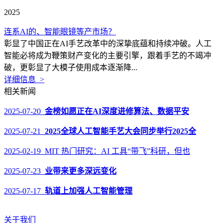
2025
连系AI的、智能眼镜等产市场？
彰显了中国正在AI手艺改革中的深挚底蕴和持续冲破。人工
智能必将成为鞭策财产变化的主要引擎，跟着手艺的不竭冲
破，更彰显了大模子使用成本逐渐降...
详细信息 >
相关新闻
2025-07-20
金榜如愿正在AI深度进修算法、数据平安
2025-07-21
2025全球人工智能手艺大会同步举行2025全
2025-02-19 MIT 热门研究：AI 工具“带飞”科研，但也
2025-07-23
业带来更多深远变化
2025-07-17
轨道上加强人工智能管理
关于我们