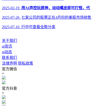
2025-02-19
用AI声控玩原神，动动嘴皮即可打怪，代
2025-07-26 七家公司的股票正在4月份的美股市场抛售
2025-07-16 行中可查看全数分类
关于我们
ai资讯
ai动态
联系我们
法律声明
隐私政策
官方微信
×
官方抖音
×