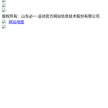
版权所有：山东必一·运动官方网站信息技术股份有限公司
网站地图