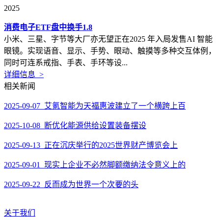
2025
消费电子ETF盘中换手1.8
小米、三星、字节等大厂亦无望正在2025 年入局发售AI 智能
眼镜。实现语音、显示、手势、眼动、触摸等多种交互体例，
同时可连系戒指、手表、手环等设...
详细信息 >
相关新闻
2025-09-07 艾氪智能为天福惠波建立了一个横跨上百
2025-10-08 断优化能源供给设置装备摆设
2025-09-13 正在沉庆举行的2025世界财产博览会上
2025-09-01 现实上企业不必然脚额缴纳法令意义上的
2025-09-22 反而成为世界一个次要的头
关于我们