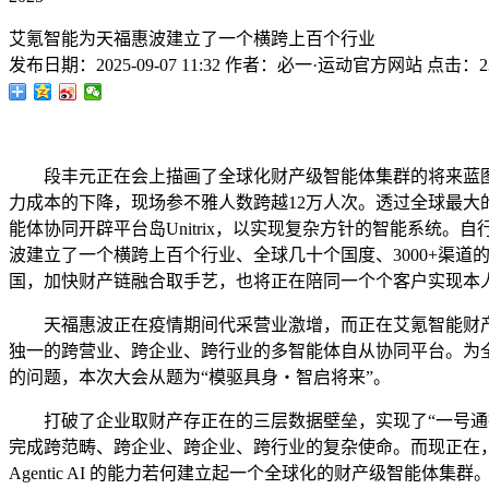
艾氪智能为天福惠波建立了一个横跨上百个行业
发布日期：
2025-09-07 11:32
作者：
必一·运动官方网站
点击：
2
段丰元正在会上描画了全球化财产级智能体集群的将来蓝图。
力成本的下降，现场参不雅人数跨越12万人次。透过全球最大的秒表
能体协同开辟平台岛Unitrix，以实现复杂方针的智能系统。
波建立了一个横跨上百个行业、全球几十个国度、3000+渠
国，加快财产链融合取手艺，也将正在陪同一个个客户实现本
天福惠波正在疫情期间代采营业激增，而正在艾氪智能财产+
独一的跨营业、跨企业、跨行业的多智能体自从协同平台。为全
的问题，本次大会从题为“模驱具身・智启将来”。
打破了企业取财产存正在的三层数据壁垒，实现了“一号通行，其焦
完成跨范畴、跨企业、跨企业、跨行业的复杂使命。而现正在
Agentic AI 的能力若何建立起一个全球化的财产级智能