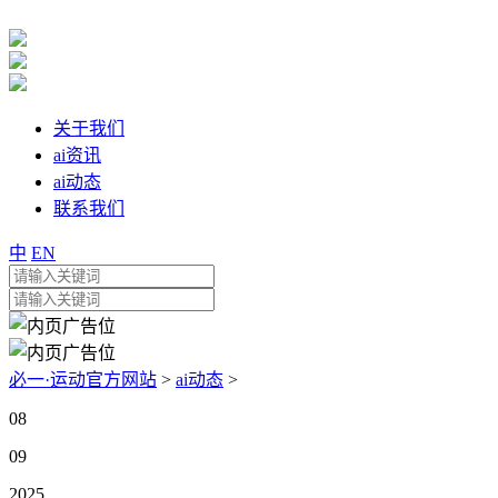
关于我们
ai资讯
ai动态
联系我们
中
EN
必一·运动官方网站
>
ai动态
>
08
09
2025