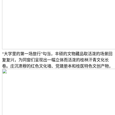
“大学里的第一场旅行”勾当，丰硕的文物藏品取活泼的场景回
复复兴，为同窗们呈现出一幅立体而活泼的桂林汗青文化长
卷。庄沉肃穆的红色文化墙、党建册本和桂医特色文创产物，