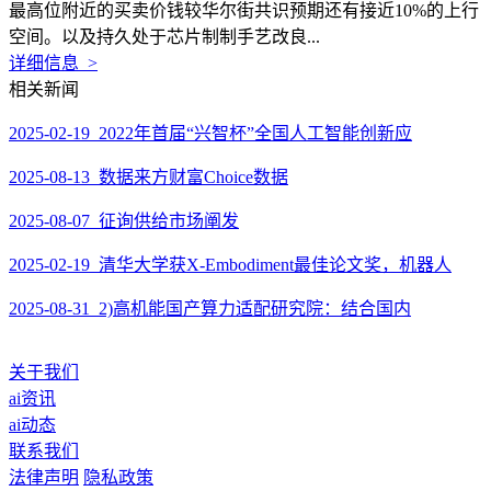
最高位附近的买卖价钱较华尔街共识预期还有接近10%的上行
空间。以及持久处于芯片制制手艺改良...
详细信息 >
相关新闻
2025-02-19 2022年首届“兴智杯”全国人工智能创新应
2025-08-13 数据来方财富Choice数据
2025-08-07 征询供给市场阐发
2025-02-19 清华大学获X-Embodiment最佳论文奖，机器人
2025-08-31 2)高机能国产算力适配研究院：结合国内
关于我们
ai资讯
ai动态
联系我们
法律声明
隐私政策