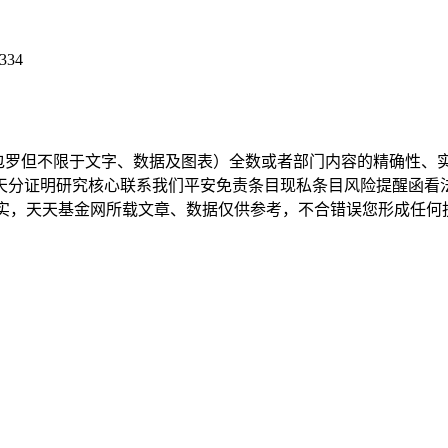
334
（包罗但不限于文字、数据及图表）全数或者部门内容的精确性、
天分证明研究核心联系我们平安免责条目现私条目风险提醒函看
前请核实，天天基金网所载文章、数据仅供参考，不合错误您形成任