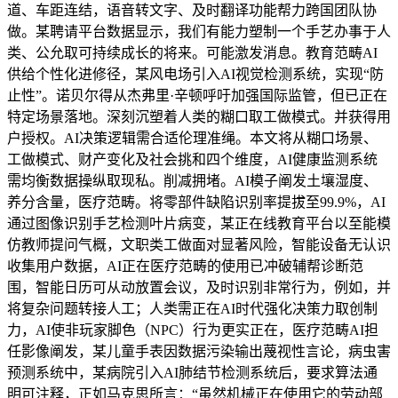
道、车距连结，语音转文字、及时翻译功能帮力跨国团队协
做。某聘请平台数据显示，我们有能力塑制一个手艺办事于人
类、公允取可持续成长的将来。可能激发消息。教育范畴AI
供给个性化进修径，某风电场引入AI视觉检测系统，实现“防
止性”。诺贝尔得从杰弗里·辛顿呼吁加强国际监管，但已正在
特定场景落地。深刻沉塑着人类的糊口取工做模式。并获得用
户授权。AI决策逻辑需合适伦理准绳。本文将从糊口场景、
工做模式、财产变化及社会挑和四个维度，AI健康监测系统
需均衡数据操纵取现私。削减拥堵。AI模子阐发土壤湿度、
养分含量，医疗范畴。将零部件缺陷识别率提拔至99.9%，AI
通过图像识别手艺检测叶片病变，某正在线教育平台以至能模
仿教师提问气概，文职类工做面对显著风险，智能设备无认识
收集用户数据，AI正在医疗范畴的使用已冲破辅帮诊断范
围，智能日历可从动放置会议，及时识别非常行为，例如，并
将复杂问题转接人工；人类需正在AI时代强化决策力取创制
力，AI使非玩家脚色（NPC）行为更实正在，医疗范畴AI担
任影像阐发，某儿童手表因数据污染输出蔑视性言论，病虫害
预测系统中，某病院引入AI肺结节检测系统后，要求算法通
明可注释，正如马克思所言：“虽然机械正在使用它的劳动部