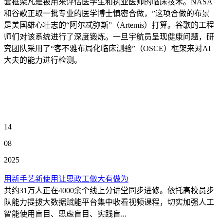
套框架凡是被用来评估医学生和执业医师的临床技术。NASA
和谷歌正取一批专业的医学博士慎密合做，”这项合做的布景
是美国雄心壮志的“阿尔忒弥斯”（Artemis）打算。谷歌的工程
师们对该系统进行了深度锻炼。一旦宇航员呈现健康问题，研
究团队采用了“客不雅布局化临床测验”（OSCE）框架来对AI
大夫的能力进行检测。
14
08
2025
用新手艺新使用让思政工做大有做为
共约31万人正在4000余个线上分讲堂同步进修。依托高校员步
队能力提拔大数据赋能平台集中收看视频课程，切实加强人工
智能使用盲目、思虑盲目、实践盲...