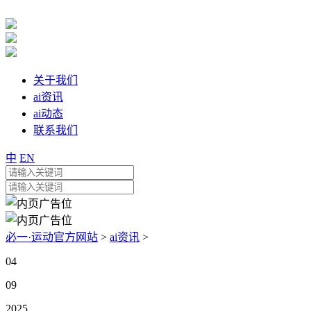
关于我们
ai资讯
ai动态
联系我们
中
EN
必一·运动官方网站
>
ai资讯
>
04
09
2025