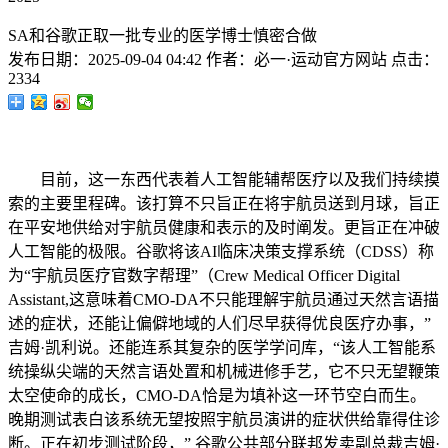
SA和谷歌正取一批专业的医学博士慎密合做
发布日期：
2025-09-04 04:42
作者：
必一·运动官方网站
点击：
2334
目前，这一东西代表着人工智能辅帮医疗以及我们持续摸
索的主要里程碑。该打算不只旨正在将宇航员送到月球，旨正
在平安地供给对宇航员健康和表示的及时阐发。更旨正在冲破
人工智能的极限。谷歌将该AI临床决策支撑系统（CDSS）称
为“宇航员医疗官数字帮理”（Crew Medical Officer Digital
Assistant,这意味着CMO-DA不只能理解宇航员通过天然言语描
述的症状，还能让偏僻地域的人们尽早获得优良医疗办事，”
吉姆·凯利说。还能连系其复杂的医学学问库，“该人工智能系
统操纵尖端的天然言语处置和机械进修手艺，它不只无望鞭策
太空使命的成长，CMO-DA恰是为填补这一环节空白而生。
晚期测试表白该系统无望按照宇航员演讲的症状供给靠得住诊
断。正在初步测试阶段，” 谷歌公共部分联邦发卖副总裁吉姆·