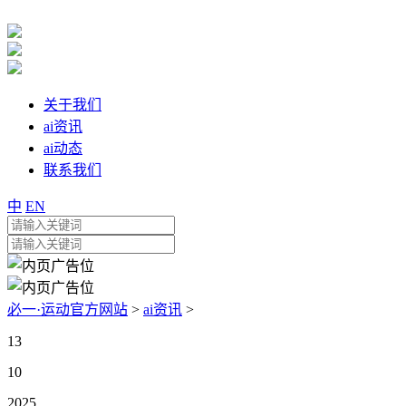
关于我们
ai资讯
ai动态
联系我们
中
EN
必一·运动官方网站
>
ai资讯
>
13
10
2025