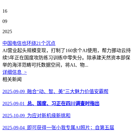
16
09
2025
中国电信也环绕21个沉点
AI营业起头规模变现，打制了160余个AI使用，帮力挪动云持
续5年正在国度攻防练习训练中零失分。除承建天然资本部保
举的海洋范畴可托数据空间，将AI、物...
详细信息 >
相关新闻
2025-09-09 融合“动、智、美”三大魅力价值安霸帮
2025-09-01
总、国度、习正在四川调查时指出
2025-10-09 为应对新机缘新挑和
2025-09-04 即可获得一张小我专属AI照片；自第五届