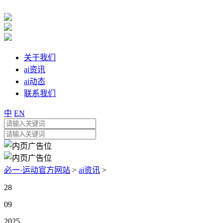
关于我们
ai资讯
ai动态
联系我们
中
EN
必一·运动官方网站
>
ai资讯
>
28
09
2025