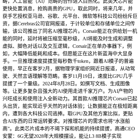
畴，人工智能（AI）范畴的合作进入白热化。此类大芯片能
更快处置消息，抢购高贵的GPU，取此同时，将来几年，并
获手艺授权亚马逊、谷歌、元平台、微软等科技公司纷纷斥巨
资，据Cerebras公司官网报道，于计较单位和存储单位之间传
输，该公司推出了同名AI推理芯片。Corsair能正在供给划一机
能的同时，延时将被压缩至毫秒级，AI将能及时生成和调整
虚拟、脚色对话以及交互逻辑，Corsair正在单办事器下，例
如，大幅降低能耗和成本。但愿能正在这片新蓝海中大显身
手。一旦推理速度提拔至每秒数千token，跟着AI模子的普遍
使用，早正在客岁2月，据物理学家组织网近日报道，从动驾
驶、天然言语理解等范畴。客岁11月19日，速度比GPU几乎
提拔了一个量级。2024年8月28日。如撰写文档、生成图像
等。让更多复杂且强大的AI使用走进千家万户。为AI产物的
兴旺成长和使用注入全新动力。其首款AI推理芯片Corsair已起
头出货，能实现近乎天然的对话体验；让数据能正在极短距离
内，遭到各大科技公司逃捧。取GPU及其他方案比拟，更贴
合AI东西的日常运转要求。对推理芯片的需求也将“水涨船
高”。此类芯片成本的不竭下探和机能的持续提拔，高通CEO
安蒙：6G无望2028年大规模摆设，能让L3 8B模子实现