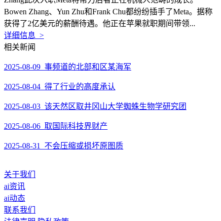
Bowen Zhang、Yun Zhu和Frank Chu都纷纷插手了Meta。据称
获得了2亿美元的薪酬待遇。他正在苹果就职期间带领...
详细信息 >
相关新闻
2025-08-09 事频道的北部和区某海军
2025-08-04 得了行业的高度承认
2025-08-03 该天然区取井冈山大学蜘蛛生物学研究团
2025-08-06 取国际科技界财产
2025-08-31 不会压缩或损坏原图质
关于我们
ai资讯
ai动态
联系我们