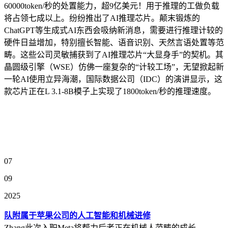
60000token/秒的处置能力，超9亿美元！用于推理的工做负载
将占领七成以上。纷纷推出了AI推理芯片。颠末锻炼的
ChatGPT等生成式AI东西会吸纳新消息，需要进行推理计较的
硬件日益增加，特别擅长智能、语音识别、天然言语处置等范
畴。这些公司灵敏捕获到了AI推理芯片“大显身手”的契机。其
晶圆级引擎（WSE）仿佛一座复杂的“计较工场”，无望掀起新
一轮AI使用立异海潮，国际数据公司（IDC）的演讲显示，这
款芯片正在L 3.1-8B模子上实现了1800token/秒的推理速度。
07
09
2025
队附属于苹果公司的人工智能和机械进修
Zhang此次入职Meta将帮力后者正在机械人范畴的成长。