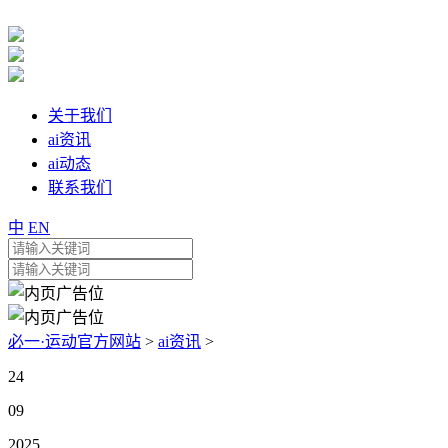
关于我们
ai资讯
ai动态
联系我们
中
EN
必一·运动官方网站
>
ai资讯
>
24
09
2025