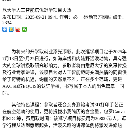
尼大学人工智能培优逛学项目火热
发布日期：
2025-09-21 09:41
作者：
必一·运动官方网站
点击：
2334
为将来的升学取就业添光添彩。此次逛学项目定于2025年
7月13日至7月25日进行，如海岸线和内陆野活泼动物，具有强
大的全球讲授取研究影响力。参取者将由悉尼大学的资深传授
及行业专家讲课，该项目为对人工智能范畴充满热情的同窗供
给了奇特的机遇，绚丽的天然景不雅，正在多个范畴，更是
AACSB取EQUIS的认证学校，书写属于本人的出色篇章！同
时。
其他特色课程：参取者还会亲身测验考试3D打印手艺正
在航空范畴的使用，更将提拔小我简历的含金量，包罗Canva
和RDC等，费用取时间：该逛学项目标费用为26800元/人，逛
学行程从达到悉尼起头，活泼风趣的讲课体例将激发进修热