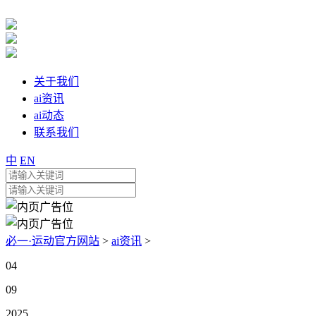
关于我们
ai资讯
ai动态
联系我们
中
EN
必一·运动官方网站
>
ai资讯
>
04
09
2025