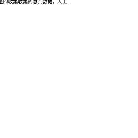
的收集收集的复杂数据，人工...