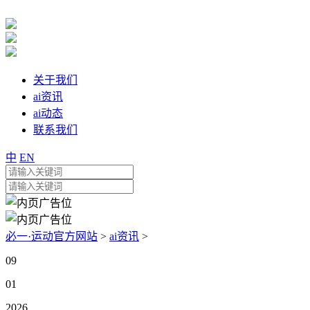
关于我们
ai资讯
ai动态
联系我们
中
EN
必一·运动官方网站
>
ai资讯
>
09
01
2026