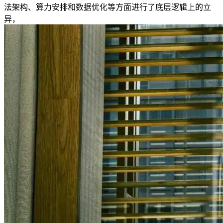
法架构、算力安排和数据优化等方面进行了底层逻辑上的立
异，