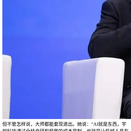
但不管怎样说，大师都能套现退出。她说：“AI就是东西，宇