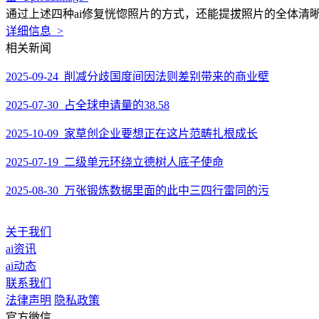
通过上述四种ai修复恍惚照片的方式，还能提拔照片的全体清晰度和
详细信息 >
相关新闻
2025-09-24 削减分歧国度间因法则差别带来的商业壁
2025-07-30 占全球申请量的38.58
2025-10-09 家草创企业要想正在这片范畴扎根成长
2025-07-19 二级单元环绕立德树人底子使命
2025-08-30 万张锻炼数据里面的此中三四行雷同的污
关于我们
ai资讯
ai动态
联系我们
法律声明
隐私政策
官方微信