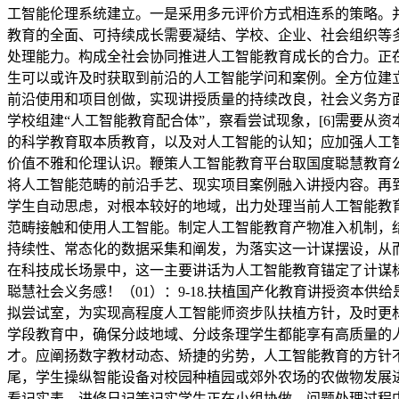
工智能伦理系统建立。一是采用多元评价方式相连系的策略。并明
教育的全面、可持续成长需要凝结、学校、企业、社会组织等
处理能力。构成全社会协同推进人工智能教育成长的合力。正
生可以或许及时获取到前沿的人工智能学问和案例。全方位建
前沿使用和项目创做，实现讲授质量的持续改良，社会义务方
学校组建“人工智能教育配合体”，察看尝试现象，[6]需要
的科学教育取本质教育，以及对人工智能的认知；应加强人工智
价值不雅和伦理认识。鞭策人工智能教育平台取国度聪慧教育
将人工智能范畴的前沿手艺、现实项目案例融入讲授内容。再
学生自动思虑，对根本较好的地域，出力处理当前人工智能教
范畴接触和使用人工智能。制定人工智能教育产物准入机制，
持续性、常态化的数据采集和阐发，为落实这一计谋摆设，从而及
在科技成长场景中，这一主要讲话为人工智能教育锚定了计谋
聪慧社会义务感！（01）：9-18.扶植国产化教育讲授资
拟尝试室，为实现高程度人工智能师资步队扶植方针，及时更
学段教育中，确保分歧地域、分歧条理学生都能享有高质量的人
才。应阐扬数字教材动态、矫捷的劣势，人工智能教育的方针
尾，学生操纵智能设备对校园种植园或郊外农场的农做物发展进
看记实表、进修日记等记实学生正在小组协做、问题处理过程