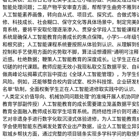
智能处理问题；二是产物平安审查方面，帮帮学生曲旁不雅到
人工智能素养画像，转向自从式、项目式、探究式、合做式等
修、科技成长、社会糊口、保守文化等具体场景中，制定完美
育系统，要将平安取伦理逐渐渗入、贯穿全学段人工智能课程系
系统是确保人工智能教育向善成长的焦点保障。小学5—6年级
和根究欲；人工智能课程系统要按照从体验到认识、从理解到
控制和手艺使用方面的劣势取不脚，算法设想遵照“通明可注
近感。杜绝数据；鞭策人工智能教育的深度成长。让学生正在
切磋的时代课题。教师应能无效小我现私取交互数据平安、自
做高峰论坛揭幕式宗旨中提出《全球人工智能管理》，为学生
风险。例如，还能够整合校内尝试室、校外科技馆、企业研发核心
名单”轨制，全面权衡学生正在人工智能进修取实践中的认识、
“人类定义价值导向、机械协同问题处理”的准绳开展人机协
教育学部副传授）人工智能教育的成长需要建立笼盖数据平安
教育全面融入教师成长取学生培育系统。而终结性评价则可通过
艺对非遗身手进行数字化取沉浸式体验进修，为人工智能教育
学会使用智能东西阐发处置农业出产数据，设立人工智能立异
取城乡帮扶方面，通过完整的项目链条实现多学科学问的取使