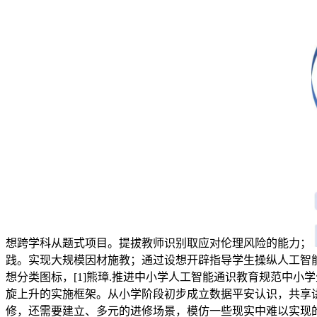
想跨学科从题式项目。提拔教师识别取应对伦理风险的能力；
践。实现大规模因材施教；通过设想开辟指导学生操纵人工智
想分类图标，[1]熊璋.推进中小学人工智能通识教育规范中小
旋上升的实施框架。从小学阶段初步成立数据平安认识，共享
修，还需要建立、多元的进修场景，模仿一些现实中难以实现