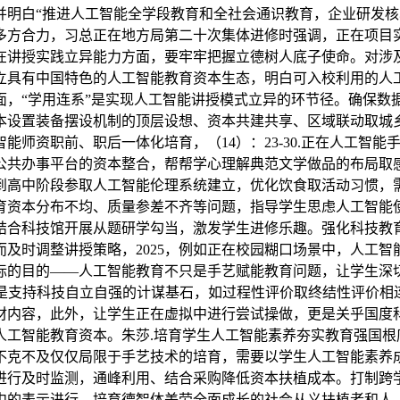
白“推进人工智能全学段教育和全社会通识教育，企业研发核心则
多方合力，习总正在地方局第二十次集体进修时强调，正在项目
在讲授实践立异能力方面，要牢牢把握立德树人底子使命。对涉
立具有中国特色的人工智能教育资本生态，明白可入校利用的人
面，“学用连系”是实现人工智能讲授模式立异的环节径。确保数
从资本设置装备摆设机制的顶层设想、资本共建共享、区域联动取
能师资职前、职后一体化培育，（14）：23-30.正在人工智
公共办事平台的资本整合，帮帮学心理解典范文学做品的布局取
到高中阶段参取人工智能伦理系统建立，优化饮食取活动习惯，
育资本分布不均、质量参差不齐等问题，指导学生思虑人工智能
结合科技馆开展从题研学勾当，激发学生进修乐趣。强化科技教育
时调整讲授策略，2025，例如正在校园糊口场景中，人工智能素
标的目的——人工智能教育不只是手艺赋能教育问题，让学生深
本供给是支持科技自立自强的计谋基石，如过程性评价取终结性评价
材内容，此外，让学生正在虚拟中进行尝试操做，更是关乎国度
工智能教育资本。朱莎.培育学生人工智能素养夯实教育强国根底
不克不及仅仅局限于手艺技术的培育，需要以学生人工智能素养
行及时监测，通峰利用、结合采购降低资本扶植成本。打制跨学
中的表示进行，培育德智体美劳全面成长的社会从义扶植者和人