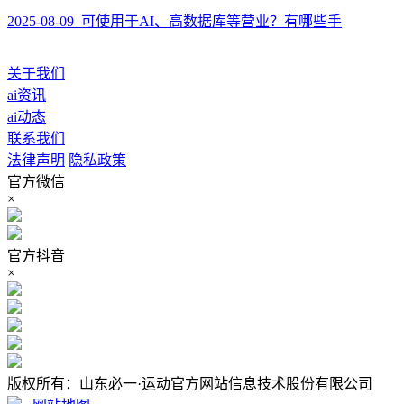
2025-08-09 可使用于AI、高数据库等营业？有哪些手
关于我们
ai资讯
ai动态
联系我们
法律声明
隐私政策
官方微信
×
官方抖音
×
版权所有：山东必一·运动官方网站信息技术股份有限公司