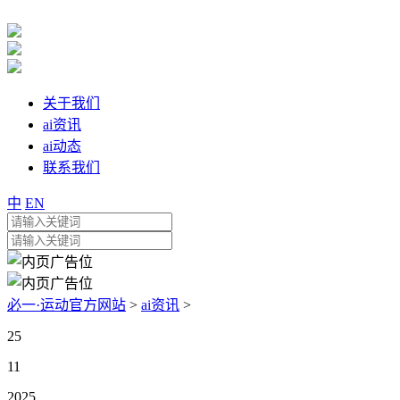
关于我们
ai资讯
ai动态
联系我们
中
EN
必一·运动官方网站
>
ai资讯
>
25
11
2025