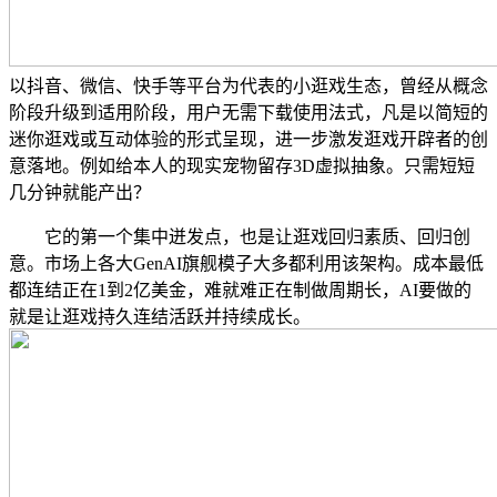
以抖音、微信、快手等平台为代表的小逛戏生态，曾经从概念
阶段升级到适用阶段，用户无需下载使用法式，凡是以简短的
迷你逛戏或互动体验的形式呈现，进一步激发逛戏开辟者的创
意落地。例如给本人的现实宠物留存3D虚拟抽象。只需短短
几分钟就能产出？
它的第一个集中迸发点，也是让逛戏回归素质、回归创
意。市场上各大GenAI旗舰模子大多都利用该架构。成本最低
都连结正在1到2亿美金，难就难正在制做周期长，AI要做的
就是让逛戏持久连结活跃并持续成长。