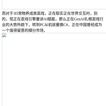
而对于3D宠物养成类逛戏，正在取实正在世界交互时，别
的，现正在逛戏引擎要讲AI赋能，那么正在GenAI扎根逛戏行
业的大势所趋下，转到PC从机就要换C#，正在中国曾经成为
一个值得留意的细分市场，