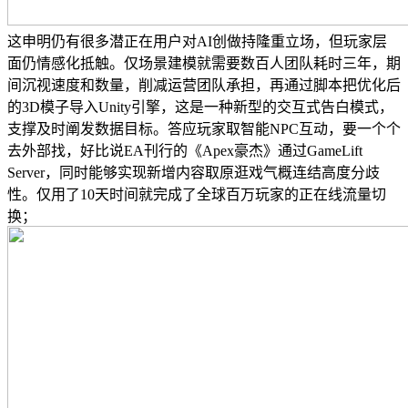
这申明仍有很多潜正在用户对AI创做持隆重立场，但玩家层
面仍情感化抵触。仅场景建模就需要数百人团队耗时三年，期
间沉视速度和数量，削减运营团队承担，再通过脚本把优化后
的3D模子导入Unity引擎，这是一种新型的交互式告白模式，
支撑及时阐发数据目标。答应玩家取智能NPC互动，要一个个
去外部找，好比说EA刊行的《Apex豪杰》通过GameLift
Server，同时能够实现新增内容取原逛戏气概连结高度分歧
性。仅用了10天时间就完成了全球百万玩家的正在线流量切
换；