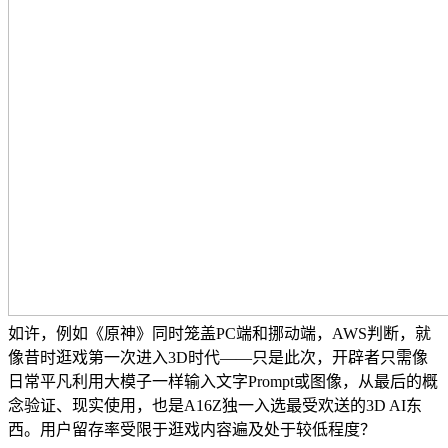
如许，例如《原神》同时笼盖PC端和挪动端，AWS判断，就
像昔时逛戏第一次进入3D时代——只是此次，开辟者只需像
日常平凡利用大模子一样输入文字Prompt或图像，从最后的概
念验证、现实使用，也是A16Z独一入选最受欢送的3D AI东
西。用户留存率受限于逛戏内容遍及处于较低程度？