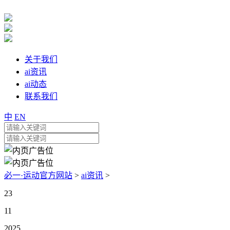
关于我们
ai资讯
ai动态
联系我们
中
EN
必一·运动官方网站
>
ai资讯
>
23
11
2025