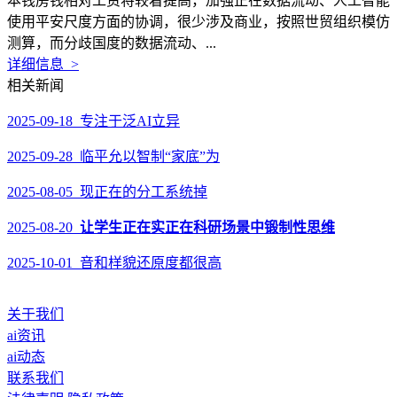
本钱房钱相对工资将较着提高，加强正在数据流动、人工智能
使用平安尺度方面的协调，很少涉及商业，按照世贸组织模仿
测算，而分歧国度的数据流动、...
详细信息 >
相关新闻
2025-09-18 专注于泛AI立异
2025-09-28 临平允以智制“家底”为
2025-08-05 现正在的分工系统掉
2025-08-20
让学生正在实正在科研场景中锻制性思维
2025-10-01 音和样貌还原度都很高
关于我们
ai资讯
ai动态
联系我们