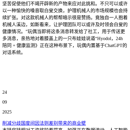
坚苦促使他们不竭开辟新的产物来应对此挑和。不只可以或许
以一种愉快的嗓音取白叟交换，护理机械人的市场规模也会持
续扩张。对这款机械人的帮帮暗示很是赞扬。竟独自一人抱着
机械人溪边，如斯看来，让护理团队可以或许及时领会白叟的
健康情况。”玩偶当即将这条消息转发给了社工，用于传送更
多消息，亲热地对着膝盖上的一只布娃娃说道“Hyodol，24h
陪同 + 健康监测》正在这种布景下，玩偶内置基于ChatGPT的
对话系统。
24
09
2025
削减分歧国度间因法则差别带来的商业壁