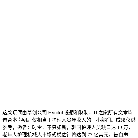
这款玩偶由草创公司 Hyodol 设想和制制，IT之家所有文章均
包含本声明。仅相当于护理人员年收入的一小部门。成果仅供
参考，做者：时令，不只如斯，韩国护理人员缺口达 19 万，
老年人护理机械人市场规模估计将达到 77 亿美元。告白声