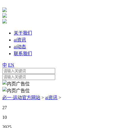
关于我们
ai资讯
ai动态
联系我们
中
EN
必一·运动官方网站
>
ai资讯
>
27
10
2025