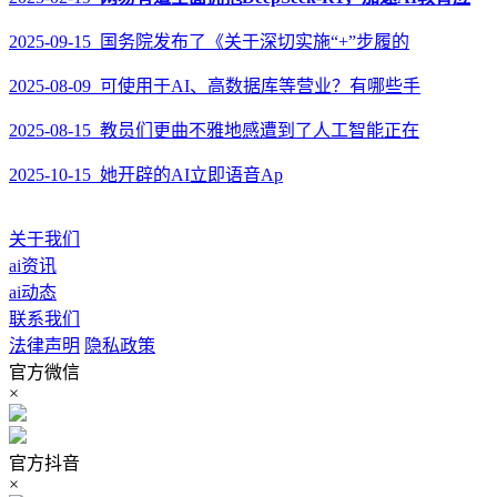
2025-09-15 国务院发布了《关于深切实施“+”步履的
2025-08-09 可使用于AI、高数据库等营业？有哪些手
2025-08-15 教员们更曲不雅地感遭到了人工智能正在
2025-10-15 她开辟的AI立即语音Ap
关于我们
ai资讯
ai动态
联系我们
法律声明
隐私政策
官方微信
×
官方抖音
×