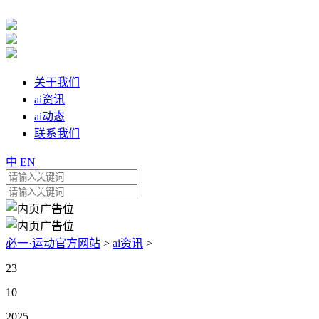
关于我们
ai资讯
ai动态
联系我们
中
EN
必一·运动官方网站
>
ai资讯
>
23
10
2025