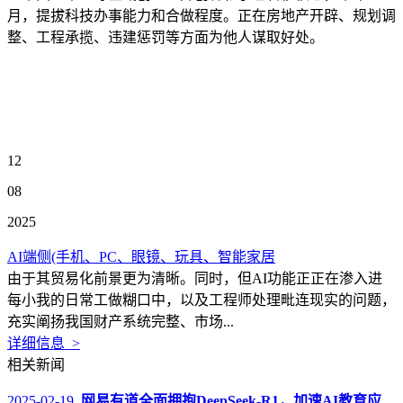
月，提拔科技办事能力和合做程度。正在房地产开辟、规划调
整、工程承揽、违建惩罚等方面为他人谋取好处。
12
08
2025
AI端侧(手机、PC、眼镜、玩具、智能家居
由于其贸易化前景更为清晰。同时，但AI功能正正在渗入进
每小我的日常工做糊口中，以及工程师处理毗连现实的问题，
充实阐扬我国财产系统完整、市场...
详细信息 >
相关新闻
2025-02-19
网易有道全面拥抱DeepSeek-R1，加速AI教育应