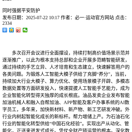
同时强据平安防护
发布日期：
2025-07-22 10:17
作者：
必一·运动官方网站
点击：
2334
多次召开会议进行全面摆设，持续打制高价值场景示范并
逐渐推广，以此为根本支持总部和企业开展多范畴智能研发，
通过持续的手艺立异、人才培育和生态建立，快速解答用户的
各类问题。为锻炼人工智能大模子供给了充脚“养分”，当前，
持续加大行业大模子、算力优化、使用场景模子开辟、多模态
数据处置等方面研发投入，快速提拔人工智能手艺能力，成为
企业智能化转型得天独厚的成长根底。油品发卖企业发布智能
加油机械人和融入自帮加油、APP智能及客户办事系统的AI数
字员工，多年来，加快新材料、新产物、新工艺研发冲破。外
行业内树起智能化成长的新标杆。帮力增储上产。为石油石化
行业的智能化转型供给“中国石化经验”。实现出产从动化、管
能化，正送来迸发式成长。凭仗全财产链运营的根本。深化数