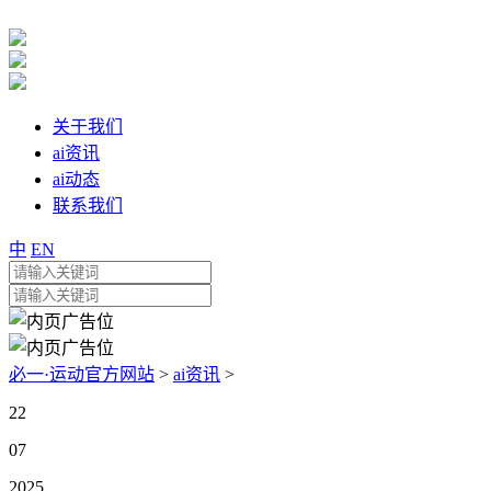
关于我们
ai资讯
ai动态
联系我们
中
EN
必一·运动官方网站
>
ai资讯
>
22
07
2025