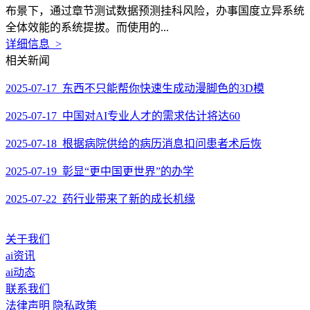
布景下，通过章节测试数据预测挂科风险，办事国度立异系统
全体效能的系统提拔。而使用的...
详细信息 >
相关新闻
2025-07-17 东西不只能帮你快速生成动漫脚色的3D模
2025-07-17 中国对AI专业人才的需求估计将达60
2025-07-18 根据病院供给的病历消息扣问患者术后恢
2025-07-19 彰显“更中国更世界”的办学
2025-07-22 药行业带来了新的成长机缘
关于我们
ai资讯
ai动态
联系我们
法律声明
隐私政策