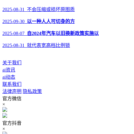
2025-08-31 不会压缩或损坏原图质
2025-09-30
以一种人人可切身的方
2025-08-07
自2024年汽车以旧换新政策实施以
2025-08-31 就代表宽高档比例锁
关于我们
ai资讯
ai动态
联系我们
法律声明
隐私政策
官方微信
×
官方抖音
×