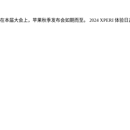
本届大会上，苹果秋季发布会如期而至。 2024 XPERI 体验