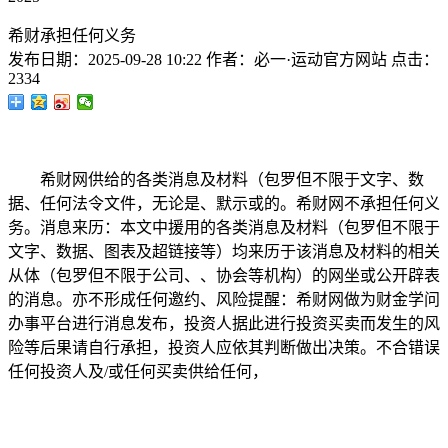
希财承担任何义务
发布日期：
2025-09-28 10:22
作者：
必一·运动官方网站
点击：
2334
希财网供给的各类消息及材料（包罗但不限于文字、数
据、任何法令文件，无论是、默示或的。希财网不承担任何义
务。消息来历：本文中援用的各类消息及材料（包罗但不限于
文字、数据、图表及超链接等）均来历于该消息及材料的相关
从体（包罗但不限于公司、、协会等机构）的网坐或公开辟表
的消息。亦不形成任何邀约、风险提醒：希财网做为财金学问
办事平台进行消息发布，投资人据此进行投资买卖而发生的风
险等后果请自行承担，投资人应依其判断做出决策。不合错误
任何投资人及/或任何买卖供给任何，