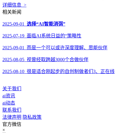
详细信息 >
相关新闻
2025-09-01
选择“AI智能消弭”
2025-07-19 面临AI系统日益的“策略性
2025-09-01 而是一个可以或许深度理解、思能伙伴
2025-08-05 视曾经取跨越3000个合做伙伴
2025-08-10 很是适合刚起步的自创制做者们3、正在线
关于我们
ai资讯
ai动态
联系我们
法律声明
隐私政策
官方微信
×