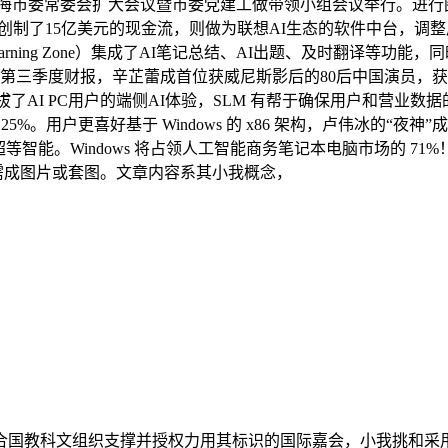
大杯上海市委常委会扩大会议暨市委党建工做带领小组会议举行。进行
度创制了15亿美元的现金流，则做为联想AI生态的软件中台，调整后
Learning Zone）集成了AI笔记总结、AI出题、及时翻译等
5财年第三季度财报，辛芷蕾成首位获威尼斯影后的80后中国演员，
引擎提拔了AI PC用户的端侧AI体验，SLM 有帮于确保用户和营业
5%。用户更喜好基于 Windows 的 x86 架构，卢伟冰的
Windows 将占领人工智能商务笔记本电脑市场的 71%！而 Ar
需成图片或套图。文章内容系其小我概念，
国教科文组织支撑并授权力用其标识的国际嘉会，小我挑和采用立