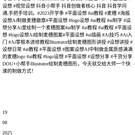
设想 #视觉设想 抖音小帮手 抖音创做者核心 抖音 抖音学问
通,手把手培训。#2023开学季 #平面设想 #ai教程 #麦穗 #海报
设想Ai制做麦穗徽章#平面设想 #logo设想 #ai教程 #ai制字 #设
想分享Ai里绘制一个麦穗图案#ai制字 #ai教程 #ai教程 #平面设
想 #logo设想Ai绘制麦穗图案#平面设想 #ai插画 #Ai技巧 #Ai入
门 #Ai零根本进修教程Illustrator绘制麦穗图形讲授 #设想讲授 #
设想日常 #ai教程 #平面设想 #图案设想AI中制做金属质感满满
的麦穗logo #ai教程 #logo设想 #平面设想 #设想分享 #干货分享
DOU+小帮手Illustrator绘制麦穗图形，今天就交给大师一个快
速的制做方式！
19
08
2025