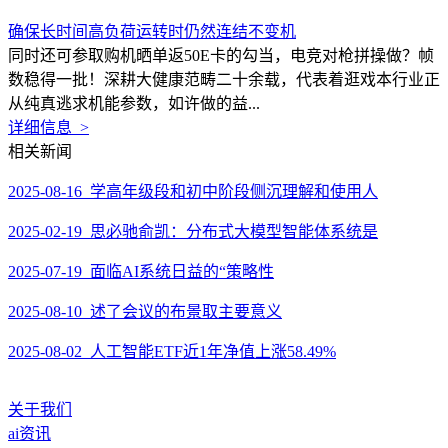
确保长时间高负荷运转时仍然连结不变机
同时还可参取购机晒单返50E卡的勾当，电竞对枪拼操做？帧
数稳得一批！深耕大健康范畴二十余载，代表着逛戏本行业正
从纯真逃求机能参数，如许做的益...
详细信息 >
相关新闻
2025-08-16 学高年级段和初中阶段侧沉理解和使用人
2025-02-19 思必驰俞凯：分布式大模型智能体系统是
2025-07-19 面临AI系统日益的“策略性
2025-08-10 述了会议的布景取主要意义
2025-08-02 人工智能ETF近1年净值上涨58.49%
关于我们
ai资讯