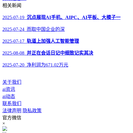
相关新闻
2025-07-19
沉点展现AI手机、AIPC、AI平板、大模子一
2025-07-24 而取中国企业的深
2025-07-17
轨道上加强人工智能管理
2025-08-08
并正在会话日记中细致记实其决
2025-07-20 净利润为671.02万元
关于我们
ai资讯
ai动态
联系我们
法律声明
隐私政策
官方微信
×