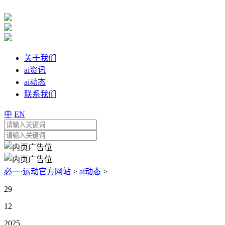
关于我们
ai资讯
ai动态
联系我们
中
EN
必一·运动官方网站
>
ai动态
>
29
12
2025