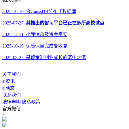
2025-10-10 合GaussDB分布式数据库
2025-07-27
其推出的智习平台已正在多所高校试点
2025-12-11 小我消息及资金平安
2025-10-10 保质保量完成夏收夏
2025-08-27 是鞭策制制业成长的沉中之沉
关于我们
ai资讯
ai动态
联系我们
法律声明
隐私政策
官方微信
×