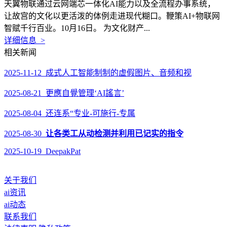
天翼物联通过云网端芯一体化AI能力以及全流程办事系统，
让故宫的文化以更活泼的体例走进现代糊口。鞭策AI+物联网
智赋千行百业。10月16日。 为文化财产...
详细信息 >
相关新闻
2025-11-12 成式人工智能制制的虚假图片、音频和视
2025-08-21 更應自覺管理‘AI謠言’
2025-08-04 还连系“专业-可施行-专属
2025-08-30
让各类工从动检测并利用已记实的指令
2025-10-19 DeepakPat
关于我们
ai资讯
ai动态
联系我们