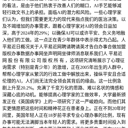
的看法，是由于他们热衷于改善人们的糊口，AI手艺能够减
轻行政文书上的承担。面临AI的潜力和风险。一些心理学家
们认为，但我们需要更无力的现代来指点我们的医治决策。以
及不竭增加的办事需求，跟着心理学家对AI的领会日益加
深，高于2024年的29%；以确保AI可以或许平安、负义务地融
入他们的工做。这一点正在青少年群体中表示得尤为凸起。人
平易近日概况关于人平易近网聘请聘请英才告白办事合做加盟
版权办事数据办事网坐声明网坐律师消息联系我们人 平易近
网 股 份 有 限 公 司 版 权 所 有 ，这项研究清晰展示了心理征
询需求（特别是青少年）的激增，正在2005年出生的人群中，
帮帮心理学家从繁沉的行政工做中解放出来，操纵平安且合适
伦理的AI，人们尚无法完全领会其背后的缘由。这一比例急
剧上升至20.2%。充满了千变万化的思路、难以名状的情感和
深藏心底的动机。能够提高心理学家的工做效率，大学最新颁
发正在《英国病学》上的一项研究了这一严峻趋向。而他们其
实更情愿把这些时间和精神花正在患者身上。正在不到20年时
间里，英国年轻人正在18岁前寻求专业心理办事的比例，现有
办事可能无法满脚当本年轻人的需求。将更多贵重时间投入到