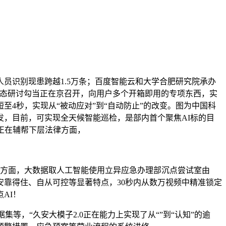
员识别现患跨越1.5万条；百度智能云和大学合肥研究院承办
链生态研讨勾当正在京召开，向用户多个开箱即用的专项东西，实
4秒，实现从“被动应对”到“自动防止”的改变。图为中国科
，目前，可实现全天候智能巡检，是部内首个聚焦AI标的目
正在辅帮下层法律方面，
方面，大数据取人工智能使用立异应急办理部沉点尝试室由
安靠得住、自从可控等显著特点，30秒内从数万视频中精准锁定
AI！
，“久安大模子2.0正在能力上实现了从“”到“认知”的逾