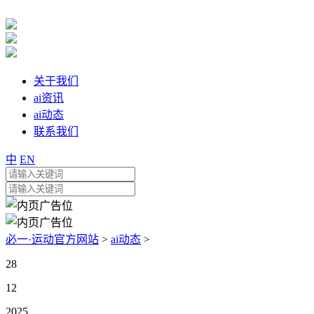
关于我们
ai资讯
ai动态
联系我们
中
EN
必一·运动官方网站
>
ai动态
>
28
12
2025