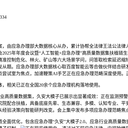
334
方案，由应急办理部大数据核心从办，累计协帮全法律王法公法律人
2025年年度会议暨“人工智能+应急办理”高质量数据集扶植
准控制危化、林火、矿山等六大场景学问，问答取检索延迟缩短至
发从题。应急办理部大数据核心取百度智能云等合做伙伴结合研发
点尝试室为焦点，加速鞭策AI手艺正在应急办理范畴深度使用。
体，相关已正在全国20余个应急办理机构落地使用。
业高质量数据集，久安大模子已展示出显著成效：正在监测预警
研究院配合扶植，具备底座先辈、生态兼容、多模、认知专业、平
从经验决策向智能研判改变。会上集中发布多项应急办理范畴焦点
化，包含应急办理“久安”大模子2.0、应急行业高质量数据集等