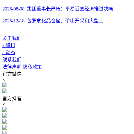
2025-08-08 集团董事长严琦：平易近营经济推进决痛
2025-12-18 包罗危化品仓储、矿山开采和大型工
关于我们
ai资讯
ai动态
联系我们
法律声明
隐私政策
官方微信
×
官方抖音
×