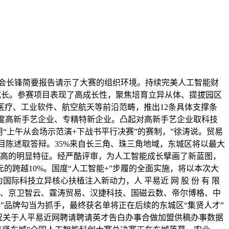
委副会长锋简要报告请示了大赛的组织环境。持续完美人工智能财
速成长。参赛项目表现了高成长性，聚焦培育立异从体、提拔园区
医疗、工业软件、航空航天等前沿范畴，推出12条具体支撑条
国度高新手艺企业、专精特新企业。凸起对高新手艺企业取科技
“上午从会场示范演+下战书平行决赛”的赛制，”徐涛说。贸易
项目陈述取答辩。35%来自长三角、珠三角地域，东城区将以最大
度高的明显特征。经严酷评审，为人工智能成长擘画了新蓝图，
跨越10%。国度“人工智能+”步履的全面实施，将以本次大
科技立异核心扶植注入新动力，人 平易近 网 股 份 有 限
致远、京卫智云、霆涛贸易、汉捷科技、国磁云数、帝尔博格、中
”品牌勾当为抓手，最终获名单将正在后续的东城区“集贤人才”
况关于人平易近网聘请聘请英才告白办事合做加盟供稿办事数据