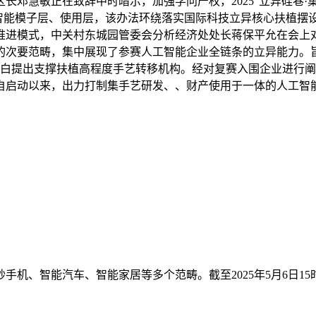
长邓慧敏正在致辞中时暗示，加强学问产权，2025“立异硅巷·
能模子层、使用层，该办法环绕落实国际科技立异核心扶植摆设，“
投资推进模式，中关村东城园管委会分析经济处处长蒋保平允在会
的次要范畴，集中展现了参赛人工智能企业全链条的立异能力。
明白提出支撑扶植高程度手艺转移机构。经对复赛入围企业进行
自启动以来，出力打制集手艺研发、、财产使用于一体的人工智
、智能汽车、智能家居等多个范畴。截至2025年5月6日15时，