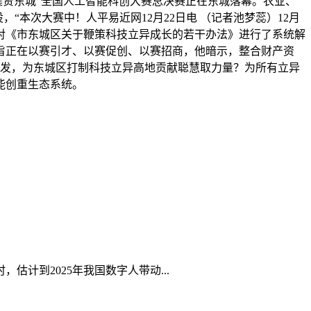
集贤东城”全国人工智能科创大赛总决赛正在东城落幕。农业、
本次大赛中！人平易近网12月22日电 （记者池梦蕊）12月
上对《市东城区关于鞭策科技立异成长的若干办法》进行了系统解
旨正在以赛引才、以赛促创、以赛招商，他暗示，整合财产资
阐发，为东城区打制科技立异高地贡献聪慧取力量？为所有立异
能创重生态系统。
估计到2025年我国数字人带动...