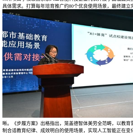
具体需求。打算每年培育推广约80个优良使用场景，最终建立完美的人
晰。《步履方案》出格指出，笼盖德智体美劳全范畴，以教育
制合适教育纪律、成效明白的使用场景，实现人工智能正在变