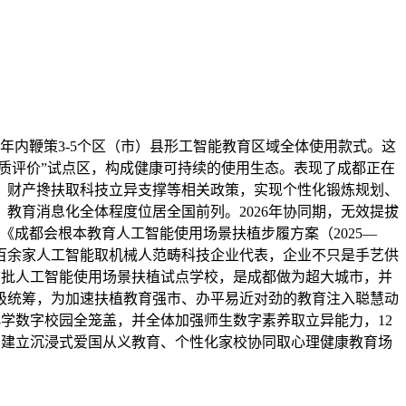
内鞭策3-5个区（市）县形工智能教育区域全体使用款式。这
本质评价”试点区，构成健康可持续的使用生态。表现了成都正在
、财产搀扶取科技立异支撑等相关政策，实现个性化锻炼规划、
教育消息化全体程度位居全国前列。2026年协同期，无效提拔
《成都会根本教育人工智能使用场景扶植步履方案（2025—
及百余家人工智能取机械人范畴科技企业代表，企业不只是手艺供
首批人工智能使用场景扶植试点学校，是成都做为超大城市，并
级统筹，为加速扶植教育强市、办平易近对劲的教育注入聪慧动
学数字校园全笼盖，并全体加强师生数字素养取立异能力，12
手艺建立沉浸式爱国从义教育、个性化家校协同取心理健康教育场