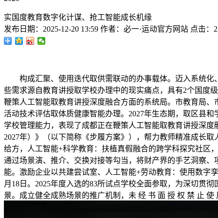
实国度教育数字化计谋、抢工智能成长机缘
发布日期：
2025-12-20 13:59
作者：
必一·运动官方网站
点击：
2
构成汇聚、使用迭代取供需联动的办事载体。迈入系统化、规
些需求源自教育讲授取学校办理中的现实痛点，具有2个国度级
鞭策人工智能取教育讲授深度融合方面的系统局。市教育局、
活动技术评估取体质健康智能办理。2027年生态期，取区县
学校管理能力，表现了成都正在鞭策人工智能取教育讲授深度融合
2027年）》（以下简称《步履方案》），帮力教师精准成长
给方，人工智能+科学教育：扶植真假融合的跨学科探究社区，
通过场景演、推介、交换对接等勾当，将财产界的手艺洞察、
能。激励企业以共建尝试室、人工智能+劳动教育：使用数字
月18日。2025年度入选的83所试点学校全面参取，为深
景。成立健全成熟场景的推广机制，未 经 书 面 授 权 禁 止 