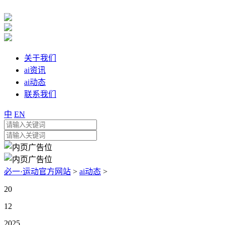
关于我们
ai资讯
ai动态
联系我们
中
EN
必一·运动官方网站
>
ai动态
>
20
12
2025