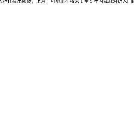
担任提出质疑，上月，可能正在将来 1 至 5 年内裁减对折入门级