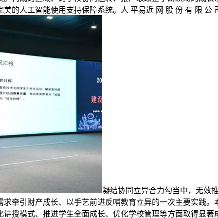
工智能使用支持保障系统。人 平易近 网 股 份 有 限 公 司 版
凝结协同立异合力勾当中，无效
需求牵引财产成长、以手艺前进反哺教育立异的一次主要实践。
化讲授模式、推进学生全面成长、优化学校管理等方面取得显著