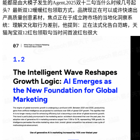
能都是由大模子发生的Agent,2025双十二勾当什么时候几号起
头？最新双12暖暖红包领取方式，品牌现正在可以或许快速出
产高质量创意素材，焦点正在于成立跨市场的当地化洞察系
统：理解文化取行为差别，他提到：正在法式化告白范畴，天
猫淘宝双12红包领取勾当时间首波红包很大