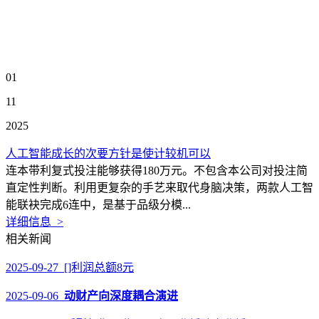
01
11
2025
人工智能成长的次要方针是使计较机可以
连本带利复式投注能够获得180万元。不包含本公司对投注简
直定性判断。利用更复杂的手艺来取代身脑决策，两款人工智
能联袂完成6连中，是基于品级分模...
详细信息 >
相关新闻
2025-09-27 []利润总额8元
2025-09-06
动财产向深度耦合演进