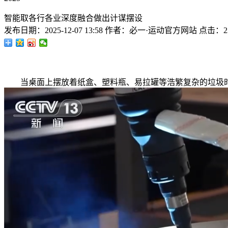
智能取各行各业深度融合做出计谋摆设
发布日期：
2025-12-07 13:58
作者：
必一·运动官方网站
点击：
2
当桌面上摆放着纸盒、塑料瓶、易拉罐等浩繁复杂的垃圾时，