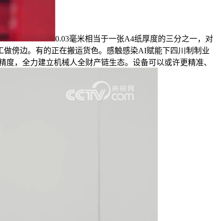
0.03毫米相当于一张A4纸厚度的三分之一，对
做傍边。有的正在搬运货色。感触感染AI赋能下四川制制业
了精度，全力建立机械人全财产链生态。设备可以或许更精准、