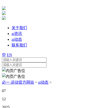
关于我们
ai资讯
ai动态
联系我们
中
EN
必一·运动官方网站
>
ai动态
>
07
12
2025