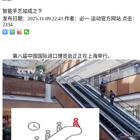
智能手艺加成之下
发布日期：
2025-11-09 22:43
作者：
必一·运动官方网站
点击：
2334
第八届中国国际进口博览会正正在上海举行。