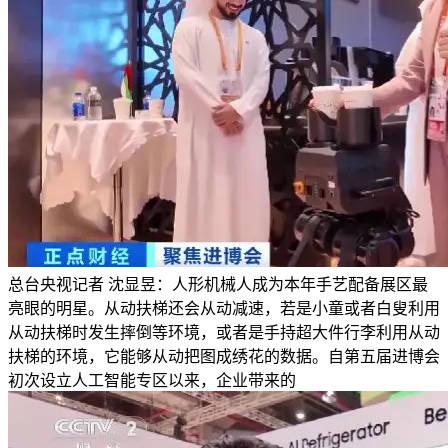
总台央视记者 沈显昱：人形机械人成为本年手艺配备展区最
亮眼的明星。从动扶梯还会从动减速，若是小童或者白叟利用
从动扶梯时发生摔倒等环境，或者是手持超大件行李利用从动
扶梯的环境，它能够从动把图成绣花的数据。自第五届进博会
初次设立人工智能专区以来，企业带来的