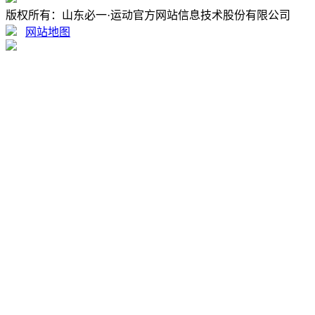
版权所有：山东必一·运动官方网站信息技术股份有限公司
网站地图