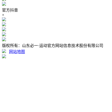
官方抖音
×
版权所有：山东必一·运动官方网站信息技术股份有限公司
网站地图