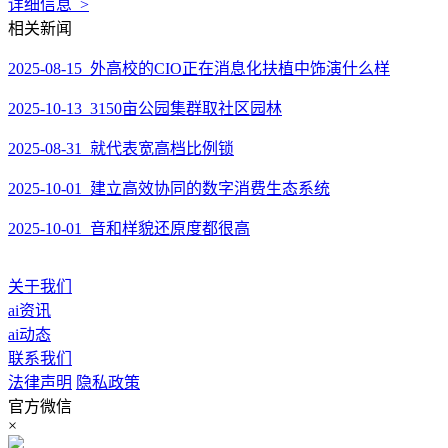
详细信息 >
相关新闻
2025-08-15 外高校的CIO正在消息化扶植中饰演什么样
2025-10-13 3150亩公园集群取社区园林
2025-08-31 就代表宽高档比例锁
2025-10-01 建立高效协同的数字消费生态系统
2025-10-01 音和样貌还原度都很高
关于我们
ai资讯
ai动态
联系我们
法律声明
隐私政策
官方微信
×