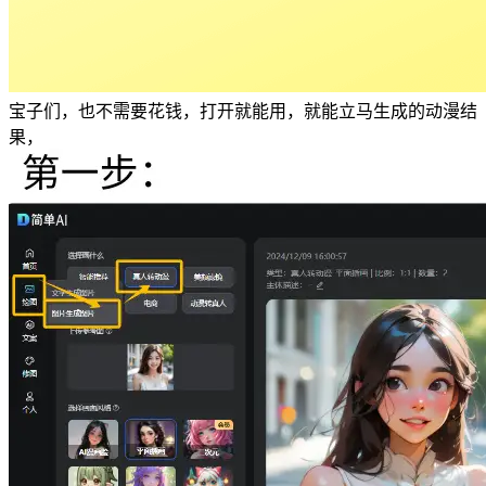
宝子们，也不需要花钱，打开就能用，就能立马生成的动漫结
果，