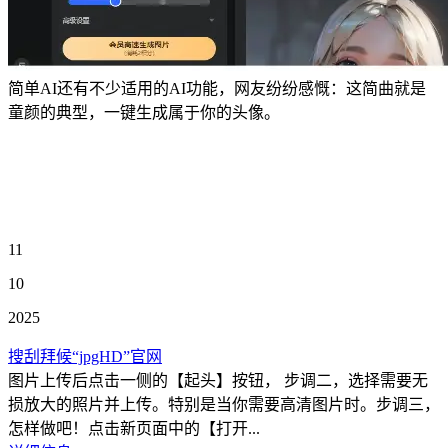
简单AI还有不少适用的AI功能，网友纷纷感慨：这简曲就是
童颜的典型，一键生成属于你的头像。
11
10
2025
搜刮拜候“jpgHD”官网
图片上传后点击一侧的【起头】按钮， 步调二，选择需要无
损放大的照片并上传。特别是当你需要高清图片时。步调三，
怎样做吧！点击新页面中的【打开...